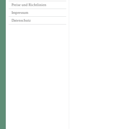
Preise und Richtlinien
Impressum
Datenschutz