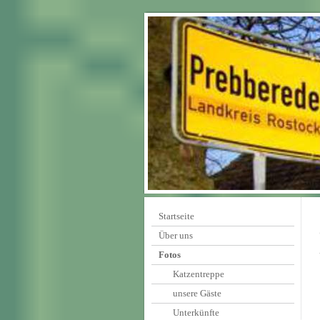
Startseite
Über uns
Fotos
Katzentreppe
unsere Gäste
Unterkünfte