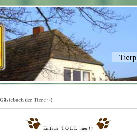
Tierp
Gästebuch der Tiere :-)