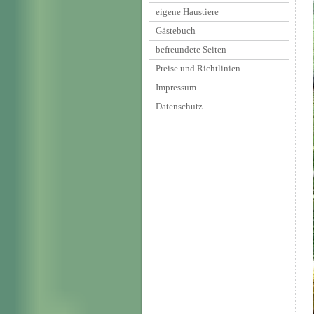
eigene Haustiere
Gästebuch
befreundete Seiten
Preise und Richtlinien
Impressum
Datenschutz