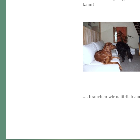
kann!
.... brauchen wir natürlich au