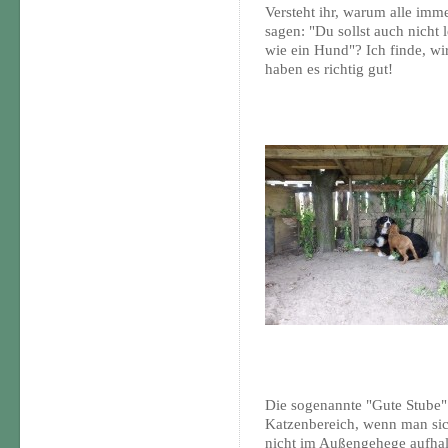
Versteht ihr, warum alle imm
sagen: "Du sollst auch nicht 
wie ein Hund"? Ich finde, wi
haben es richtig gut!
Die sogenannte "Gute Stube"
Katzenbereich, wenn man si
nicht im Außengehege aufhal