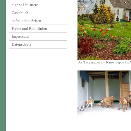
eigene Haustiere
Gästebuch
befreundete Seiten
Preise und Richtlinien
Impressum
Datenschutz
Das Tierparadies mit Katzentreppe ins